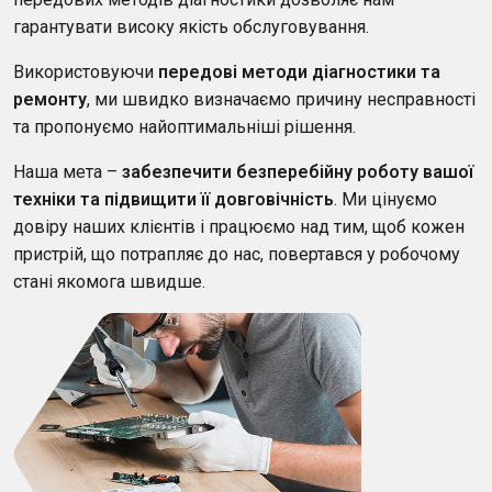
гарантувати високу якість обслуговування.
Використовуючи
передові методи діагностики та
ремонту
, ми швидко визначаємо причину несправності
та пропонуємо найоптимальніші рішення.
Наша мета –
забезпечити безперебійну роботу вашої
техніки та підвищити її довговічність
. Ми цінуємо
довіру наших клієнтів і працюємо над тим, щоб кожен
пристрій, що потрапляє до нас, повертався у робочому
стані якомога швидше.