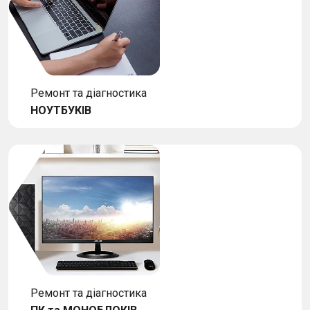
Ремонт та діагностика
НОУТБУКІВ
Ремонт та діагностика