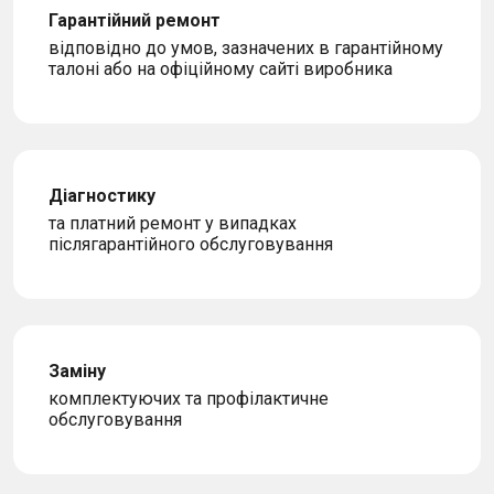
Гарантійний ремонт
відповідно до умов, зазначених в гарантійному
талоні або на офіційному сайті виробника
Діагностику
та платний ремонт у випадках
післягарантійного обслуговування
Заміну
комплектуючих та профілактичне
обслуговування