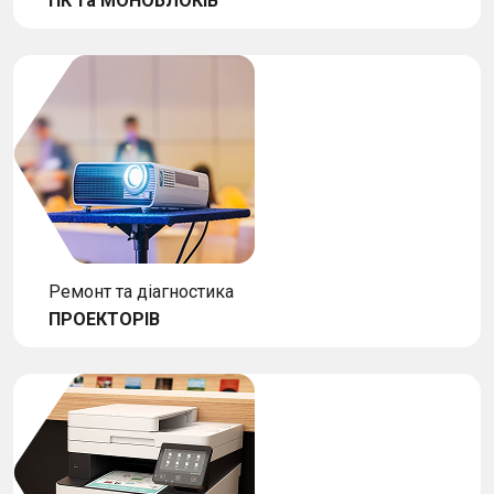
ПК та МОНОБЛОКІВ
Ремонт та діагностика
ПРОЕКТОРІВ