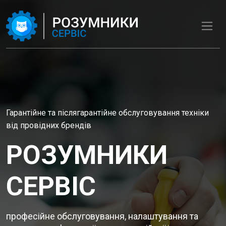
Гарантійне та післягарантійне обслуговування техніки
від провідних брендів
РОЗУМНИКИ
СЕРВІС
професійне обслуговування, налаштування та