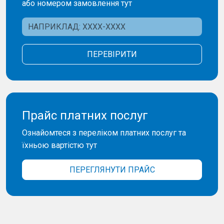
або номером замовлення тут
ПЕРЕВІРИТИ
Прайс платних послуг
Ознайомтеся з переліком платних послуг та
їхньою вартістю тут
ПЕРЕГЛЯНУТИ ПРАЙС