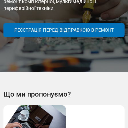
ремонт комп'ютерної, мультимедійної і
периферійної техніки
РЕЄСТРАЦІЯ ПЕРЕД ВІДПРАВКОЮ В РЕМОНТ
Що ми пропонуємо?