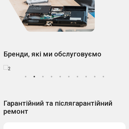
Бренди, які ми обслуговуємо
Гарантійний та післягарантійний
ремонт