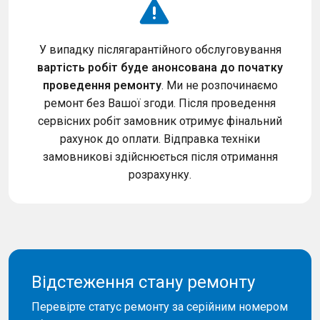
У випадку післягарантійного обслуговування
вартість робіт буде анонсована до початку
проведення ремонту
. Ми не розпочинаємо
ремонт без Вашої згоди. Після проведення
сервісних робіт замовник отримує фінальний
рахунок до оплати. Відправка техніки
замовникові здійснюється після отримання
розрахунку.
Відстеження стану ремонту
Перевірте статус ремонту за серійним номером